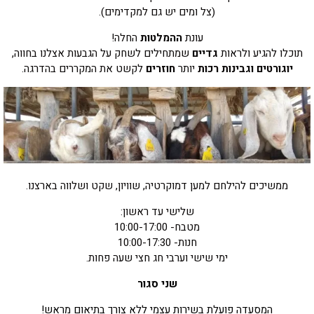
(צל ומים יש גם למקדימים).
עונת
ההמלטות
החלה!
תוכלו להגיע ולראות
גדיים
שמתחילים לשחק על הגבעות אצלנו בחווה,
יוגורטים וגבינות רכות
יותר
חוזרים
לקשט את המקררים בהדרגה.
ממשיכים להילחם למען דמוקרטיה, שוויון, שקט ושלווה בארצנו.
שלישי עד ראשון:
מטבח- 10:00-17:00
חנות- 10:00-17:30
ימי שישי וערבי חג חצי שעה פחות.
שני סגור
המסעדה פועלת בשירות עצמי
ללא צורך בתיאום מראש!