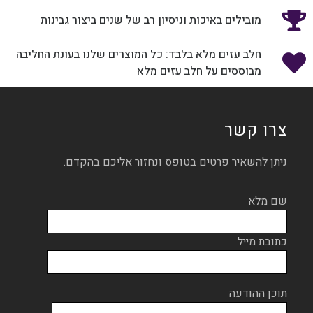
מובילים באיכות וניסיון רב של שנים ביצור גבינות
חלב עזים מלא בלבד: כל המוצרים שלנו בעונת החליבה
מבוססים על חלב עזים מלא
צרו קשר
ניתן להשאיר פרטים בטופס ונחזור אליכם בהקדם.
שם מלא
כתובת מייל
תוכן ההודעה