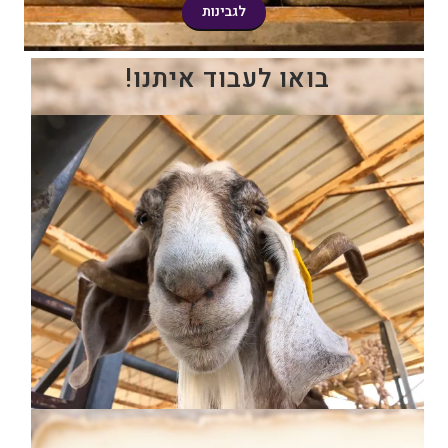
לגבינות
בואו לעבוד איתנו!