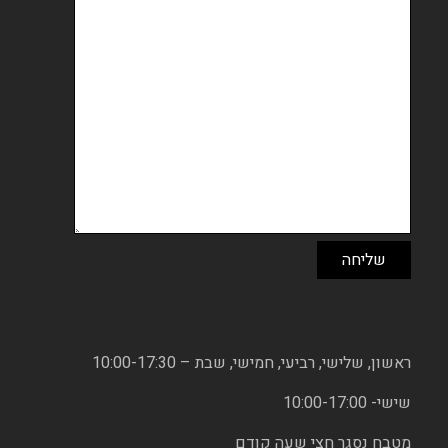
ראשון, שלישי, רביעי, חמישי, שבת – 10:00-17:30
שישי- 10:00-17:00
מטבח נסגר חצי שעה קודם