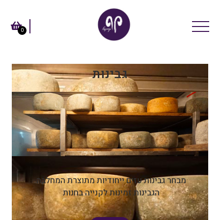
0
גבינות
מבחר גבינות עזים ייחודיות מתוצרת המחלבה.
הגבינות זמינות לקנייה בחנות