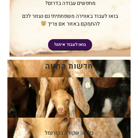
מחפשים עבודה בדרום?
בואו לעבוד באווירה משפחתית! גם נעזור לכם
להתמקם באזור אם צריך
בואו לעבוד איתנו!
חדשות החווה
כל מה שקורה בקורנמל