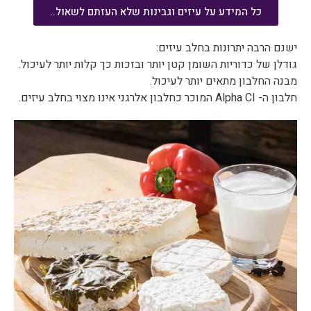
כל המידע על עיזים וגבינות שלא העזתם לשאול..
ישנם הרבה יתרונות בחלב עיזים:
גודלן של כדוריות השומן קטן יותר ובזכות כך קלות יותר לעיכול.
מבנה החלבון מתאים יותר לעיכול.
חלבון ה- Alpha CI המוכר כחלבון אלרגני אינו מצוי בחלב עיזים.