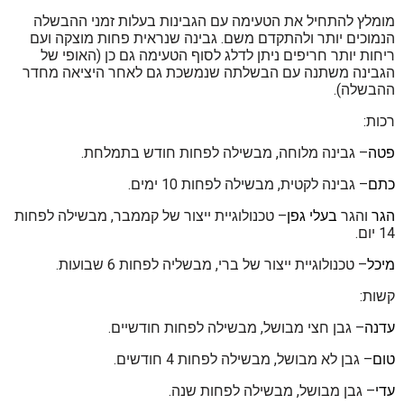
מומלץ להתחיל את הטעימה עם הגבינות בעלות זמני ההבשלה
הנמוכים יותר ולהתקדם משם. גבינה שנראית פחות מוצקה ועם
ריחות יותר חריפים ניתן לדלג לסוף הטעימה גם כן (האופי של
הגבינה משתנה עם הבשלתה שנמשכת גם לאחר היציאה מחדר
ההבשלה).
רכות:
פטה
– גבינה מלוחה, מבשילה לפחות חודש בתמלחת.
כתם
– גבינה לקטית, מבשילה לפחות 10 ימים.
הגר
והגר
בעלי גפן
– טכנולוגיית ייצור של קממבר, מבשילה לפחות
14 יום.
מיכל
– טכנולוגיית ייצור של ברי, מבשליה לפחות 6 שבועות.
קשות:
עדנה
– גבן חצי מבושל, מבשילה לפחות חודשיים.
טום
– גבן לא מבושל, מבשילה לפחות 4 חודשים.
עדי
– גבן מבושל, מבשילה לפחות שנה.