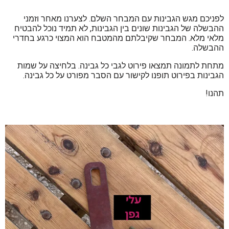
לפניכם מגש הגבינות עם המבחר השלם. לצערנו מאחר וזמני
ההבשלה של הגבינות שונים בין הגבינות, לא תמיד נוכל להבטיח
מלאי מלא. המבחר שקיבלתם מהמטבח הוא המצוי כרגע בחדרי
ההבשלה.
מתחת לתמונה תמצאו פירוט לגבי כל גבינה. בלחיצה על שמות
הגבינות בפירוט תופנו לקישור עם הסבר מפורט על כל גבינה.
תהנו!