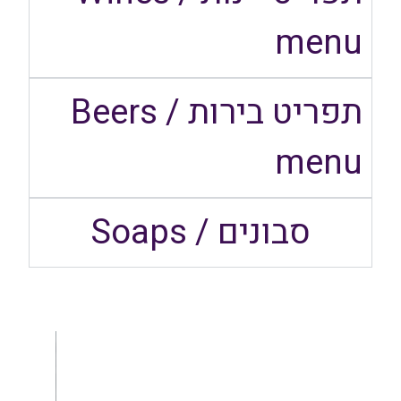
menu
תפריט בירות / Beers
menu​
סבונים / Soaps