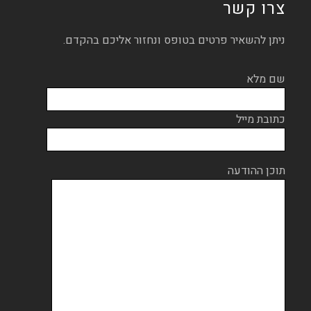
צרו קשר
ניתן להשאיר פרטים בטופס ונחזור אליכם בהקדם.
שם מלא
כתובת מייל
תוכן ההודעה