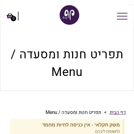
0
תפריט חנות ומסעדה /
Menu
דף הבית
>
תפריט חנות ומסעדה / Menu
משק חקלאי - אין כניסה לחיות מחמד
לתשומת ליבכם