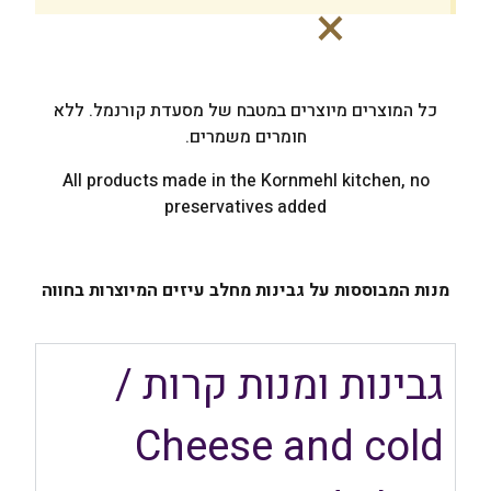
×
כל המוצרים מיוצרים במטבח של מסעדת קורנמל. ללא
חומרים משמרים.
All products made in the Kornmehl kitchen, no
preservatives added
מנות המבוססות על גבינות מחלב עיזים המיוצרות בחווה
גבינות ומנות קרות /
Cheese and cold