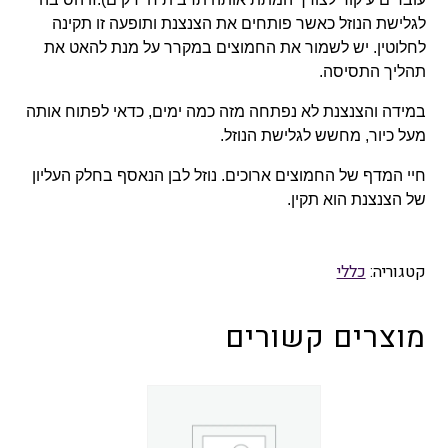
לגלישת הנוזל כאשר פותחים את הצנצנת ותופעה זו תקינה
לחלוטין. יש לשמור את החמוצים במקרר על מנת להאט את
תהליך התסיסה.
במידה והצנצנת לא נפתחה מזה כמה ימים, כדאי לפתוח אותה
מעל כיור, מחשש לגלישת הנוזל.
חיי המדף של החמוצים ארוכים. נוזל לבן הנאסף בחלק העליון
של הצנצנת הוא תקין.
קטגוריה:
כללי
מוצרים קשורים