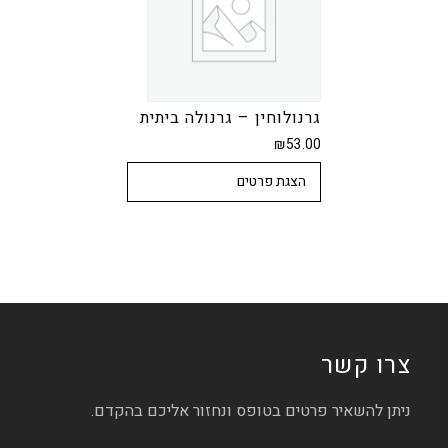
גרנולוחין – גרנולה ביתית
₪
53.00
הצגת פרטים
צרו קשר
ניתן להשאיר פרטים בטופס ונחזור אליכם בהקדם.