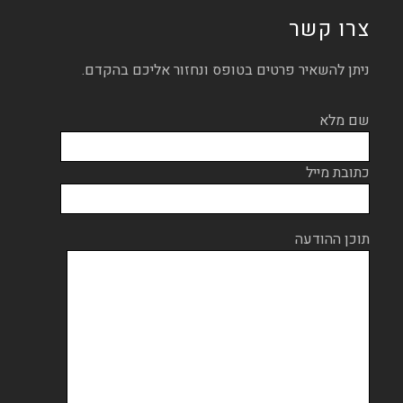
צרו קשר
ניתן להשאיר פרטים בטופס ונחזור אליכם בהקדם.
שם מלא
כתובת מייל
תוכן ההודעה