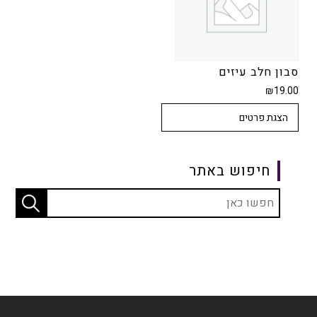
סבון חלב עיזים
₪
19.00
הצגת פרטים
חיפוש באתר