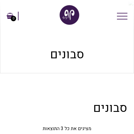
0
סבונים
סבונים
מציגים את כל ⁦3⁩ התוצאות