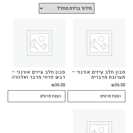
סבון חלב עיזים אורגני –
סבון חלב עיזים אורגני –
תערובת מדברית
דבש פרחי מדבר ואלוורה
₪
36.00
₪
36.00
הצגת פרטים
הצגת פרטים