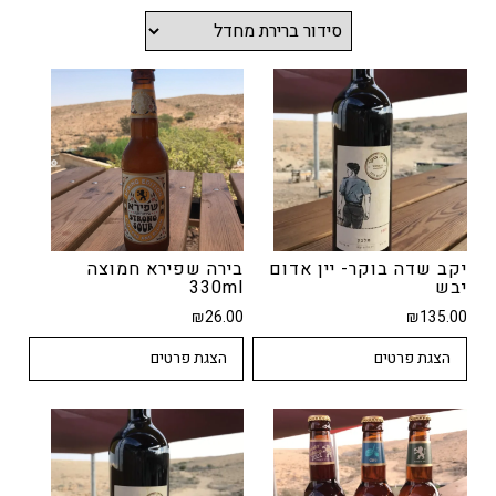
יקב שדה בוקר- יין אדום
בירה שפירא חמוצה
יבש
330ml
₪
26.00
₪
135.00
הצגת פרטים
הצגת פרטים