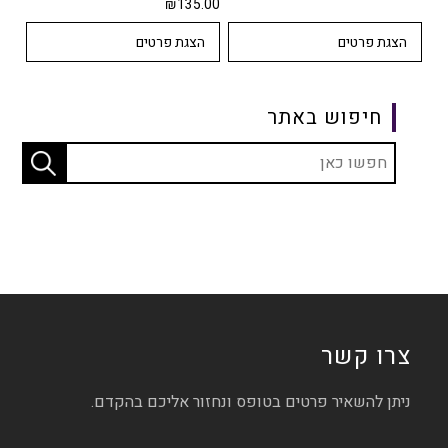
₪
135.00
הצגת פרטים
הצגת פרטים
חיפוש באתר
צרו קשר
ניתן להשאיר פרטים בטופס ונחזור אליכם בהקדם.