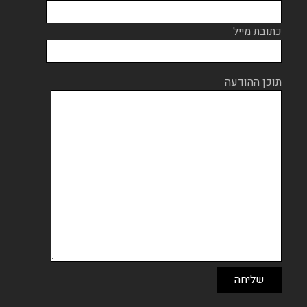
כתובת מייל
תוכן ההודעה