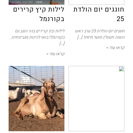
חוגגים יום הולדת
לילות קיץ קרירים
25
בקורנמל
חוגגים יום הולדת 25 ערב ראש
לילות קיץ קרירים בהר הנגב גם
השנה תשפ"ג מועד מיוחד […]
בקורנמל! בואו להינות מגבינותינו,
[…]
קראו עוד >
קראו עוד >