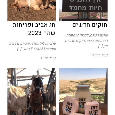
חוקים חדשים
חג אביב ופריחות
שמח 2023
שלום לכולם, לכבוד חג הפסח,
התחדשנו בכמה חוקים חדשים:
ערב חג, ליל הסדר, וחג- ימים רביעי
אין […]
וחמישי 5-6/4/23 סגור. […]
קראו עוד >
קראו עוד >