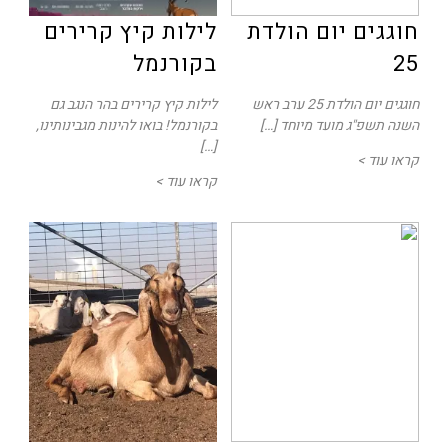
חוגגים יום הולדת
לילות קיץ קרירים
25
בקורנמל
חוגגים יום הולדת 25 ערב ראש
לילות קיץ קרירים בהר הנגב גם
השנה תשפ"ג מועד מיוחד […]
בקורנמל! בואו להינות מגבינותינו,
[…]
קראו עוד >
קראו עוד >