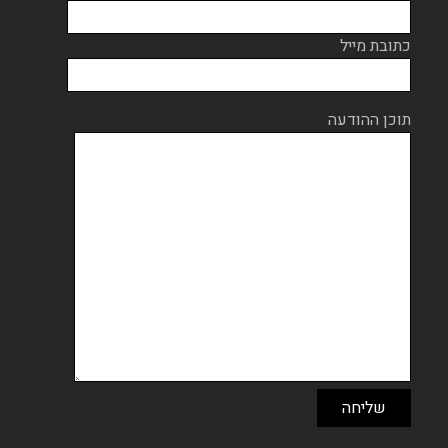
כתובת מייל
תוכן ההודעה