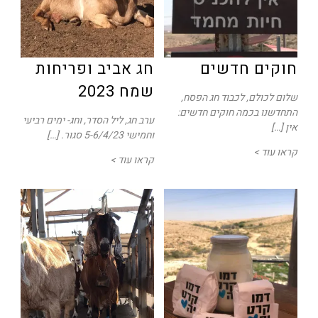
חוקים חדשים
חג אביב ופריחות
שמח 2023
שלום לכולם, לכבוד חג הפסח,
התחדשנו בכמה חוקים חדשים:
ערב חג, ליל הסדר, וחג- ימים רביעי
אין […]
וחמישי 5-6/4/23 סגור. […]
קראו עוד >
קראו עוד >