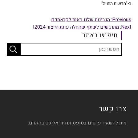
ב-"חדשות החווה"
Previous:
הגבינות שלנו באות לקראתכם
Next:
מתרגשים לשתף שהחלה עונת הייצור 2024!
חיפוש באתר
צרו קשר
ניתן להשאיר פרטים בטופס ונחזור אליכם בהקדם.