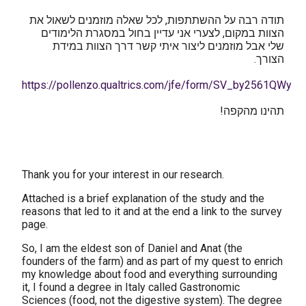
תודה רבה על ההשתתפות, לכל שאלה מוזמנים לשאול את
הצוות במקום, לצערי אני עדיין בחול במסגרת הלימודים
שלי אבל מוזמנים ליצור איתי קשר דרך הצוות במידת
הצורך.
https://pollenzo.qualtrics.com/jfe/form/SV_by2561QWyg
תהינו מהקפה!
Thank you for your interest in our research.
Attached is a brief explanation of the study and the
reasons that led to it and at the end a link to the survey
page.
So, I am the eldest son of Daniel and Anat (the
founders of the farm) and as part of my quest to enrich
my knowledge about food and everything surrounding
it, I found a degree in Italy called Gastronomic
Sciences (food, not the digestive system). The degree