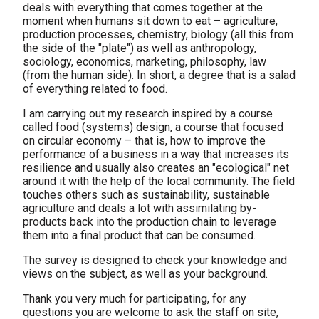
deals with everything that comes together at the
moment when humans sit down to eat – agriculture,
production processes, chemistry, biology (all this from
the side of the "plate") as well as anthropology,
sociology, economics, marketing, philosophy, law
(from the human side). In short, a degree that is a salad
of everything related to food.
I am carrying out my research inspired by a course
called food (systems) design, a course that focused
on circular economy – that is, how to improve the
performance of a business in a way that increases its
resilience and usually also creates an "ecological" net
around it with the help of the local community. The field
touches others such as sustainability, sustainable
agriculture and deals a lot with assimilating by-
products back into the production chain to leverage
them into a final product that can be consumed.
The survey is designed to check your knowledge and
views on the subject, as well as your background.
Thank you very much for participating, for any
questions you are welcome to ask the staff on site,